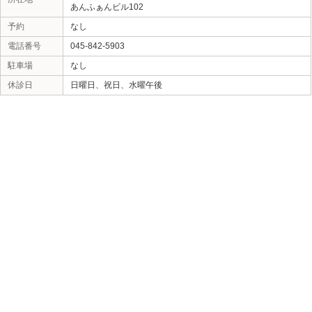
«
一部営業時間の変更のお知らせで
す。