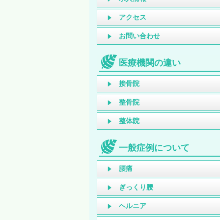
アクセス
お問い合わせ
医療機関の違い
接骨院
整骨院
整体院
一般症例について
腰痛
ぎっくり腰
ヘルニア