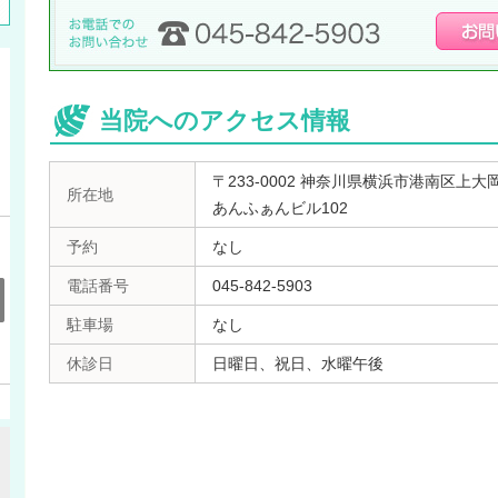
当院へのアクセス情報
〒233-0002 神奈川県横浜市港南区上大岡西
所在地
あんふぁんビル102
予約
なし
電話番号
045-842-5903
駐車場
なし
休診日
日曜日、祝日、水曜午後