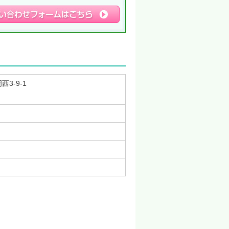
3-9-1