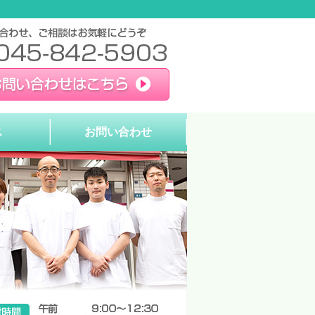
ス
お問い合わせ