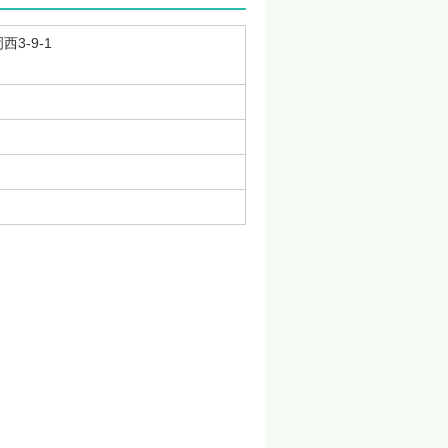
3-9-1