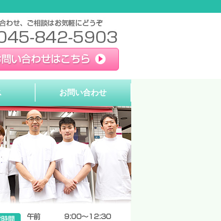
ス
お問い合わせ