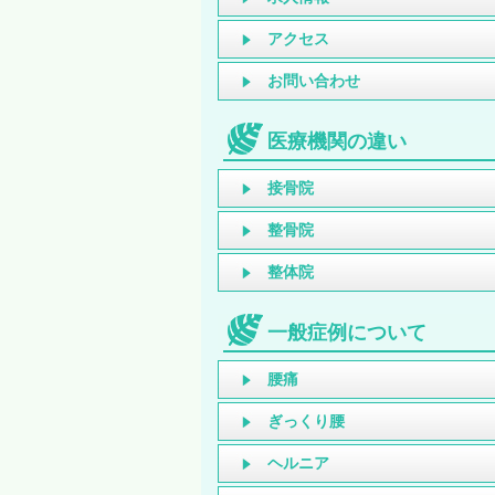
アクセス
お問い合わせ
医療機関の違い
接骨院
整骨院
整体院
一般症例について
腰痛
ぎっくり腰
ヘルニア