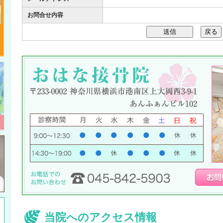
お問合せ内容
当院へのアクセス情報